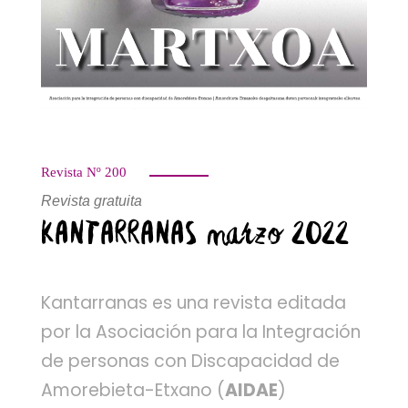
Revista Nº 200
Revista gratuita
KANTARRANAS marzo 2022
Kantarranas es una revista editada
por la Asociación para la Integración
de personas con Discapacidad de
Amorebieta-Etxano (
AIDAE
)