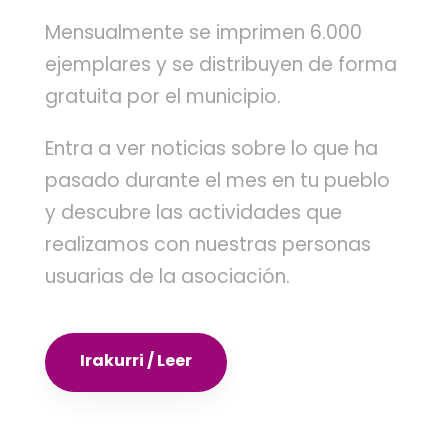
Mensualmente se imprimen 6.000
ejemplares y se distribuyen de forma
gratuita por el municipio.
Entra a ver noticias sobre lo que ha
pasado durante el mes en tu pueblo
y descubre las actividades que
realizamos con nuestras personas
usuarias de la asociación.
Irakurri / Leer