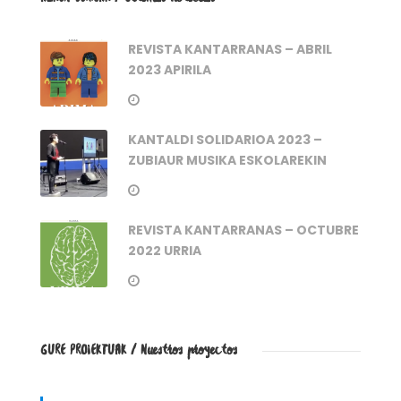
REVISTA KANTARRANAS – ABRIL
2023 APIRILA
KANTALDI SOLIDARIOA 2023 –
ZUBIAUR MUSIKA ESKOLAREKIN
REVISTA KANTARRANAS – OCTUBRE
2022 URRIA
GURE PROIEKTUAK / Nuestros proyectos