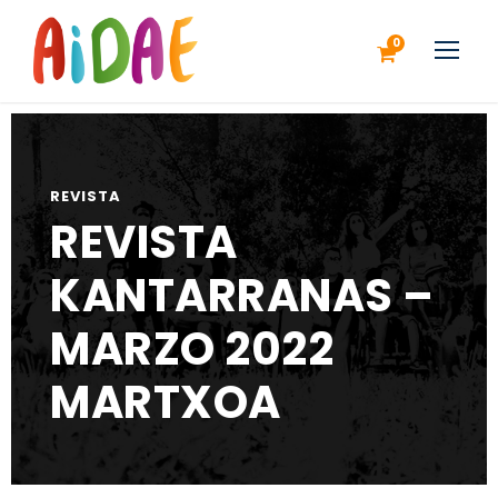
0
REVISTA
REVISTA
KANTARRANAS –
MARZO 2022
MARTXOA