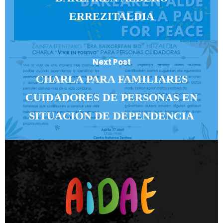
ERREZITALDIA
Next Post
CHARLA PARA FAMILIARES
CUIDADORES DE PERSONAS EN
SITUACIÓN DE DEPENDENCIA