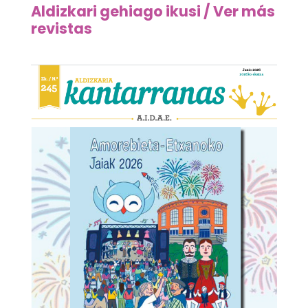
Aldizkari gehiago ikusi / Ver más
revistas