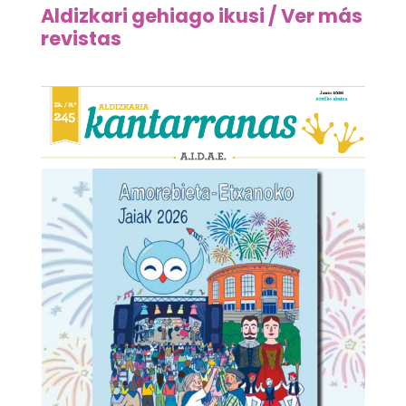
Aldizkari gehiago ikusi / Ver más
revistas