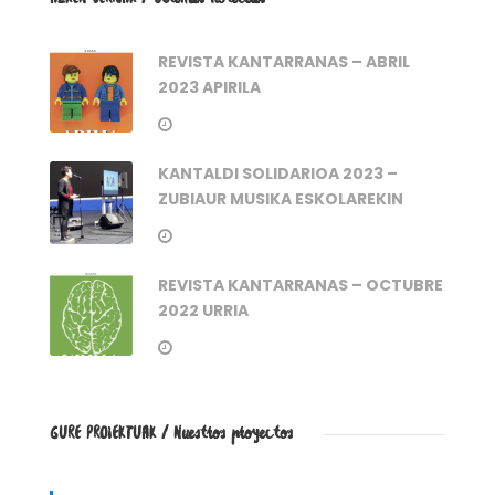
REVISTA KANTARRANAS – ABRIL
2023 APIRILA
KANTALDI SOLIDARIOA 2023 –
ZUBIAUR MUSIKA ESKOLAREKIN
REVISTA KANTARRANAS – OCTUBRE
2022 URRIA
GURE PROIEKTUAK / Nuestros proyectos