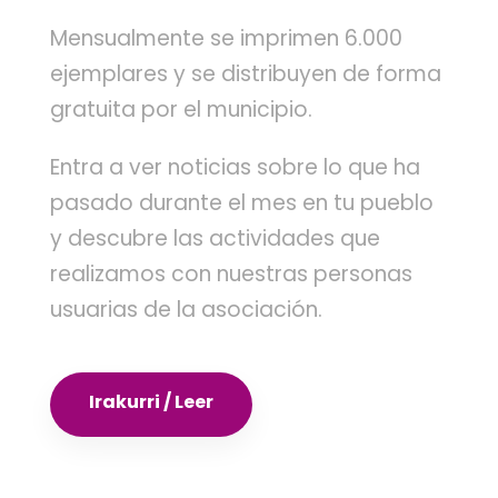
Mensualmente se imprimen 6.000
ejemplares y se distribuyen de forma
gratuita por el municipio.
Entra a ver noticias sobre lo que ha
pasado durante el mes en tu pueblo
y descubre las actividades que
realizamos con nuestras personas
usuarias de la asociación.
Irakurri / Leer