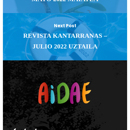
Next Post
REVISTA KANTARRANAS –
JULIO 2022 UZTAILA