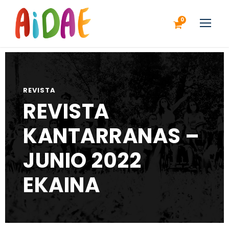
0
REVISTA
REVISTA
KANTARRANAS –
JUNIO 2022
EKAINA