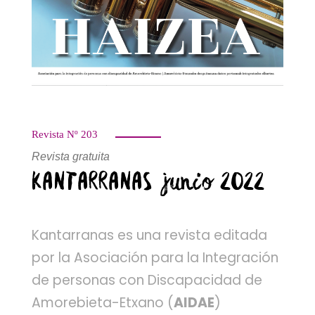
Revista Nº 203
Revista gratuita
KANTARRANAS junio 2022
Kantarranas es una revista editada
por la Asociación para la Integración
de personas con Discapacidad de
Amorebieta-Etxano (
AIDAE
)