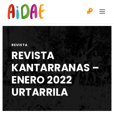
0
REVISTA
REVISTA
KANTARRANAS –
ENERO 2022
URTARRILA