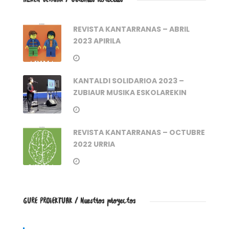
REVISTA KANTARRANAS – ABRIL
2023 APIRILA
KANTALDI SOLIDARIOA 2023 –
ZUBIAUR MUSIKA ESKOLAREKIN
REVISTA KANTARRANAS – OCTUBRE
2022 URRIA
GURE PROIEKTUAK / Nuestros proyectos