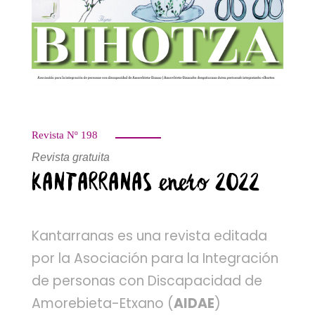
Revista Nº 198
Revista gratuita
KANTARRANAS enero 2022
Kantarranas es una revista editada
por la Asociación para la Integración
de personas con Discapacidad de
Amorebieta-Etxano (
AIDAE
)