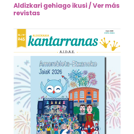
Aldizkari gehiago ikusi / Ver más
revistas