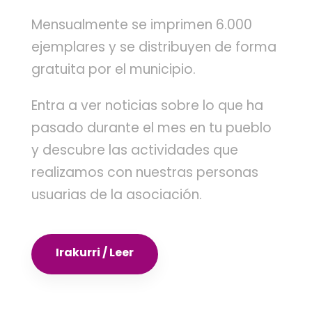
Mensualmente se imprimen 6.000
ejemplares y se distribuyen de forma
gratuita por el municipio.
Entra a ver noticias sobre lo que ha
pasado durante el mes en tu pueblo
y descubre las actividades que
realizamos con nuestras personas
usuarias de la asociación.
Irakurri / Leer