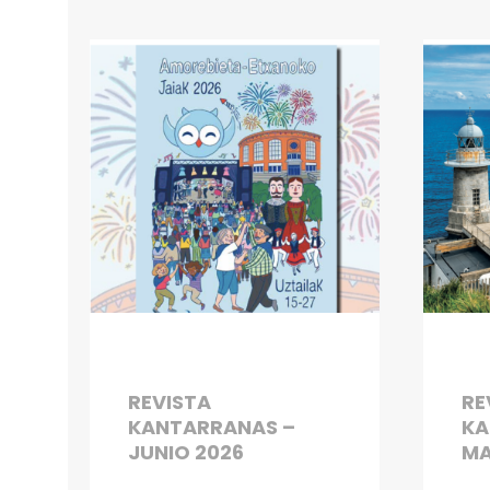
REVISTA
RE
KANTARRANAS –
KA
JUNIO 2026
MA