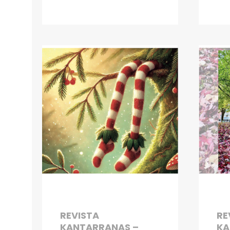
REVISTA
RE
KANTARRANAS –
KA