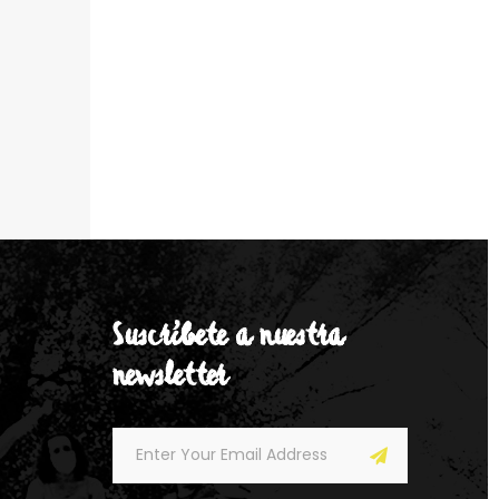
Suscríbete a nuestra
newsletter