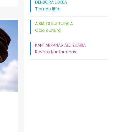
DENBORA LIBREA
Tiempo libre
AISIALDI KULTURALA
Ocio cultural
KANTARRANAS ALDIZKARIA
Revista Kantarranas