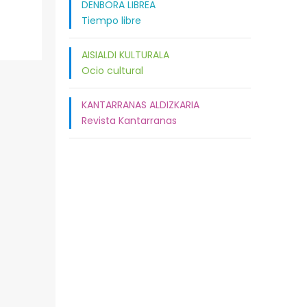
DENBORA LIBREA
Tiempo libre
AISIALDI KULTURALA
Ocio cultural
KANTARRANAS ALDIZKARIA
Revista Kantarranas