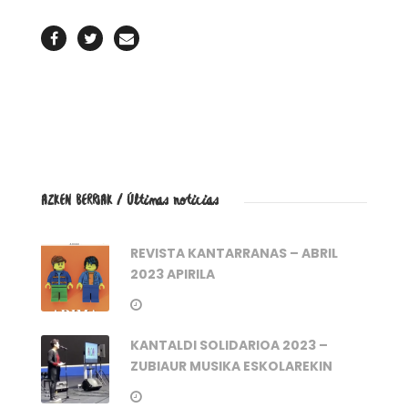
AZKEN BERRIAK / Últimas noticias
REVISTA KANTARRANAS – ABRIL
2023 APIRILA
KANTALDI SOLIDARIOA 2023 –
ZUBIAUR MUSIKA ESKOLAREKIN