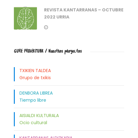
REVISTA KANTARRANAS – OCTUBRE
2022 URRIA
GURE PROIEKTUAK / Nuestros proyectos
TXIKIEN TALDEA
Grupo de txikis
DENBORA LIBREA
Tiempo libre
AISIALDI KULTURALA
Ocio cultural