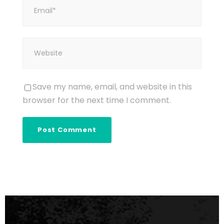
Save my name, email, and website in this
browser for the next time I comment.