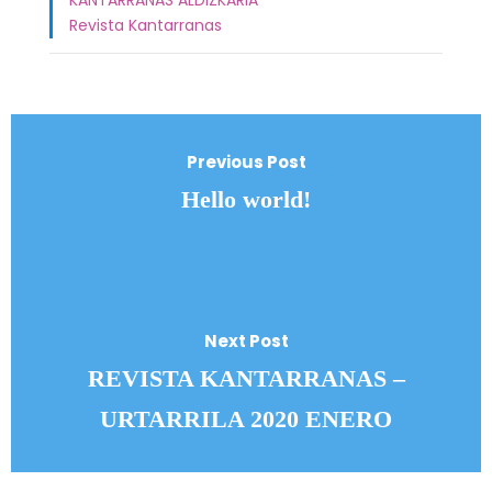
KANTARRANAS ALDIZKARIA
Revista Kantarranas
Previous Post
Hello world!
Next Post
REVISTA KANTARRANAS –
URTARRILA 2020 ENERO