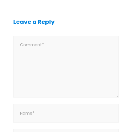
Leave a Reply