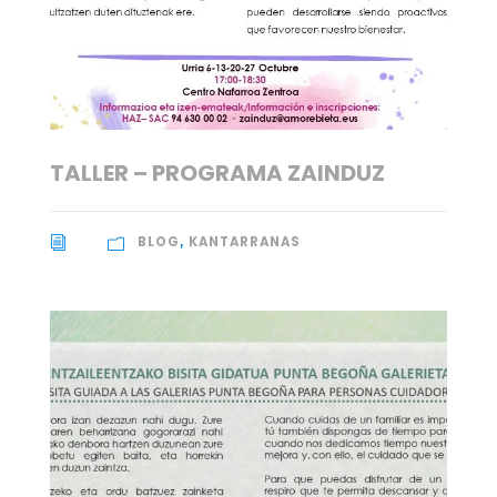
TALLER – PROGRAMA ZAINDUZ
BLOG
KANTARRANAS
,