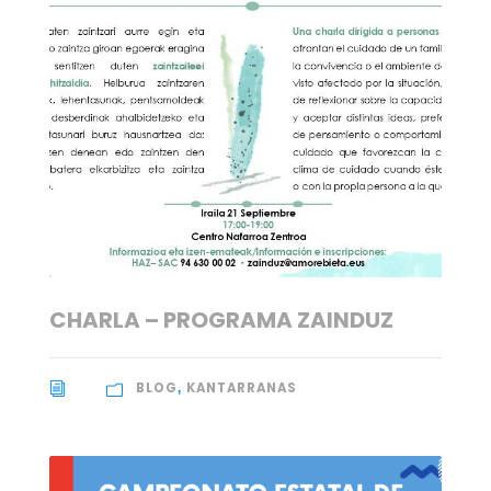
CHARLA – PROGRAMA ZAINDUZ
BLOG
KANTARRANAS
,