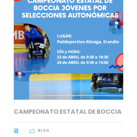
CAMPEONATO ESTATAL DE BOCCIA
BLOG