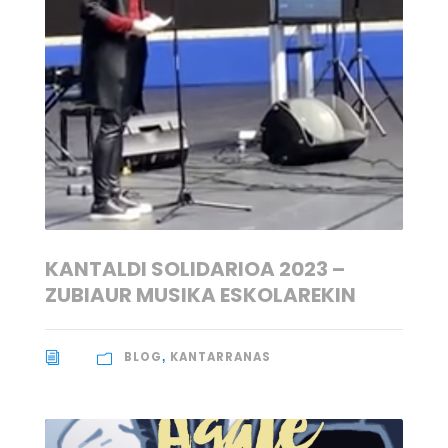
KANTALDI SOLIDARIOA 2023 –
ZUBIAUR MUSIKA ESKOLAREKIN
BLOG
KANTARRANAS
,