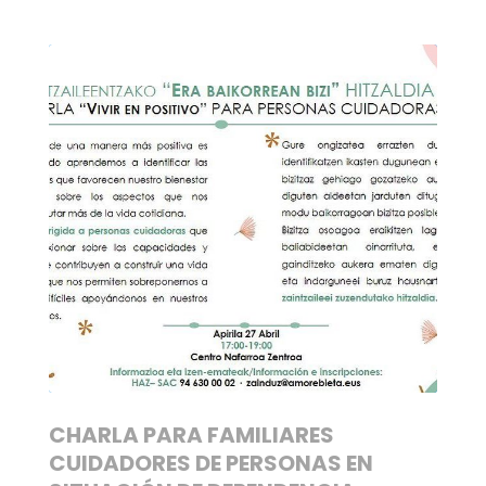
CHARLA PARA FAMILIARES
CUIDADORES DE PERSONAS EN