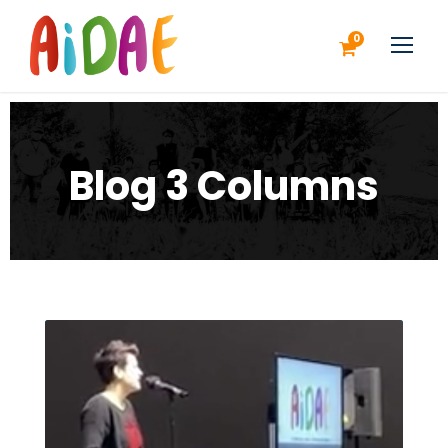
0
Blog 3 Columns