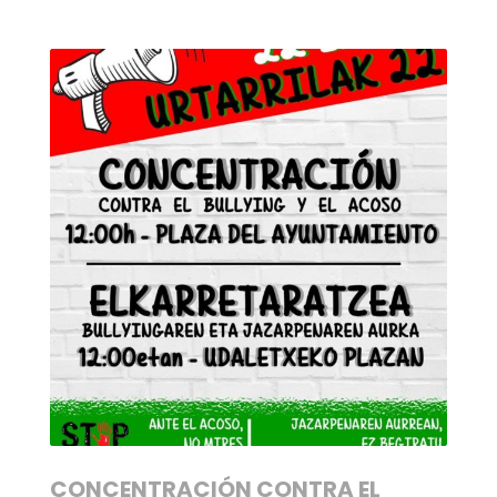
CONCENTRACIÓN CONTRA EL