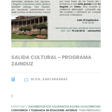
SALIDA CULTURAL – PROGRAMA
ZAINDUZ
BLOG
KANTARRANAS
,