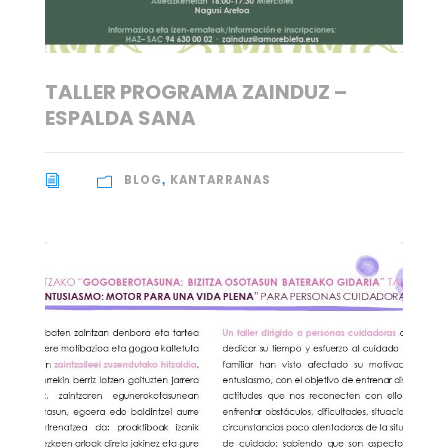
TALLER PROGRAMA ZAINDUZ –
ESPALDA SANA
BLOG
KANTARRANAS
,