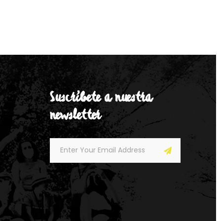
Suscríbete a nuestra
newsletter