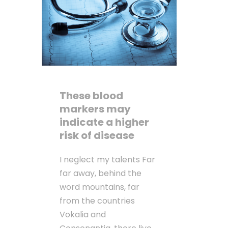
These blood
markers may
indicate a higher
risk of disease
I neglect my talents Far
far away, behind the
word mountains, far
from the countries
Vokalia and