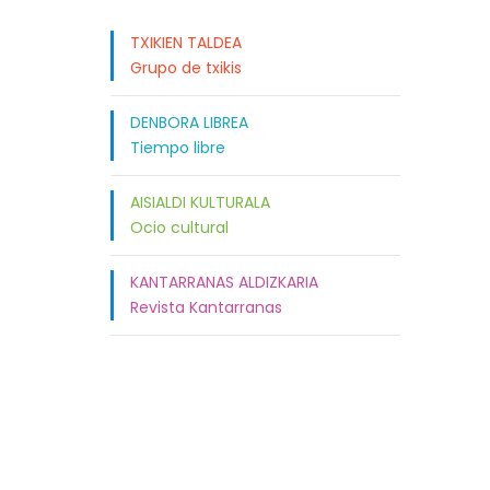
TXIKIEN TALDEA
Grupo de txikis
DENBORA LIBREA
Tiempo libre
AISIALDI KULTURALA
Ocio cultural
KANTARRANAS ALDIZKARIA
Revista Kantarranas