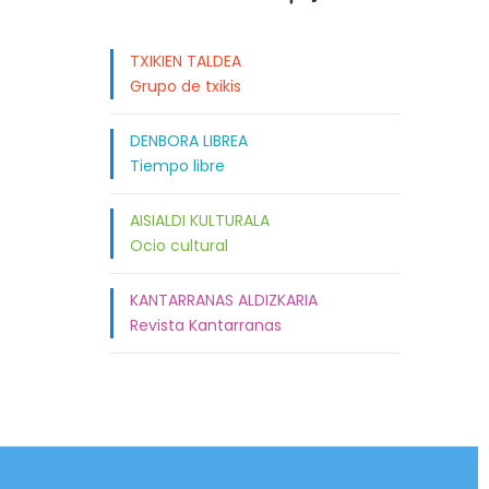
TXIKIEN TALDEA
Grupo de txikis
DENBORA LIBREA
Tiempo libre
AISIALDI KULTURALA
Ocio cultural
KANTARRANAS ALDIZKARIA
Revista Kantarranas