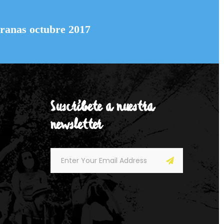
ranas octubre 2017
Suscríbete a nuestra
newsletter