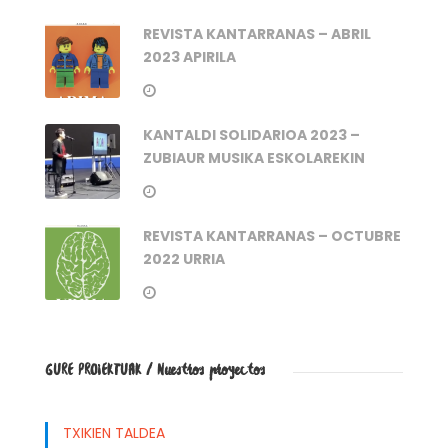
REVISTA KANTARRANAS – ABRIL
2023 APIRILA
KANTALDI SOLIDARIOA 2023 –
ZUBIAUR MUSIKA ESKOLAREKIN
REVISTA KANTARRANAS – OCTUBRE
2022 URRIA
GURE PROIEKTUAK / Nuestros proyectos
TXIKIEN TALDEA