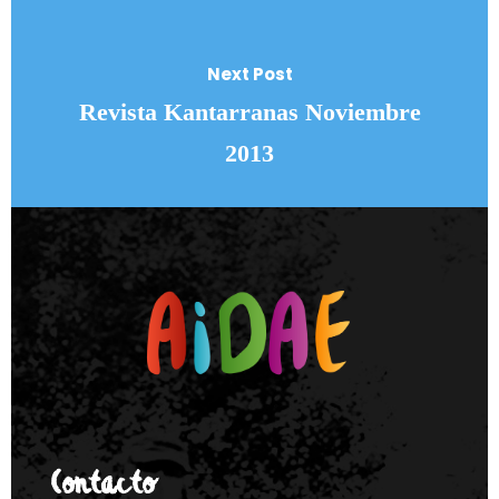
Next Post
Revista Kantarranas Noviembre
2013
Contacto