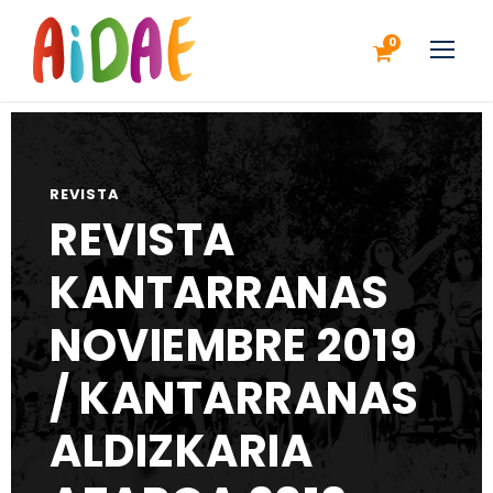
0
REVISTA
REVISTA
KANTARRANAS
NOVIEMBRE 2019
/ KANTARRANAS
ALDIZKARIA