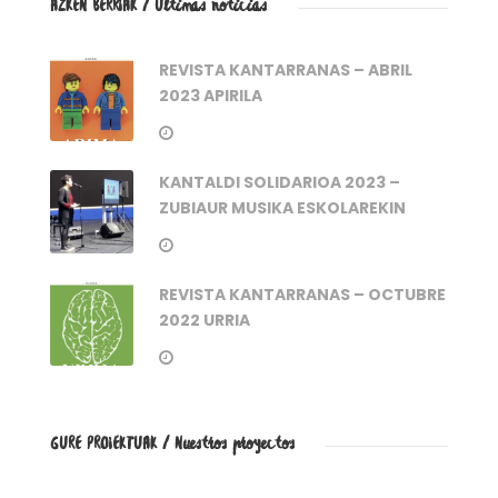
AZKEN BERRIAK / Últimas noticias
REVISTA KANTARRANAS – ABRIL
2023 APIRILA
KANTALDI SOLIDARIOA 2023 –
ZUBIAUR MUSIKA ESKOLAREKIN
REVISTA KANTARRANAS – OCTUBRE
2022 URRIA
GURE PROIEKTUAK / Nuestros proyectos