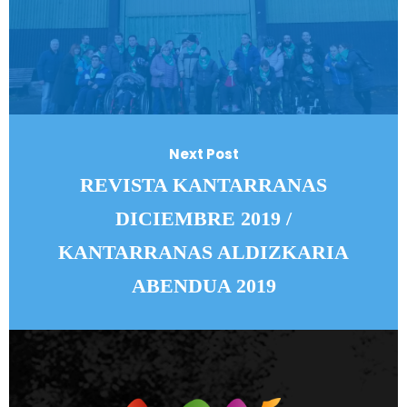
Next Post
REVISTA KANTARRANAS
DICIEMBRE 2019 /
KANTARRANAS ALDIZKARIA
ABENDUA 2019