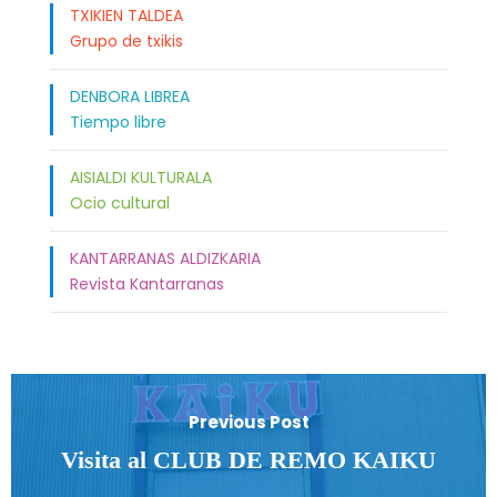
TXIKIEN TALDEA
Grupo de txikis
DENBORA LIBREA
Tiempo libre
AISIALDI KULTURALA
Ocio cultural
KANTARRANAS ALDIZKARIA
Revista Kantarranas
Previous Post
Visita al CLUB DE REMO KAIKU