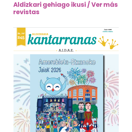
Aldizkari gehiago ikusi / Ver más
revistas