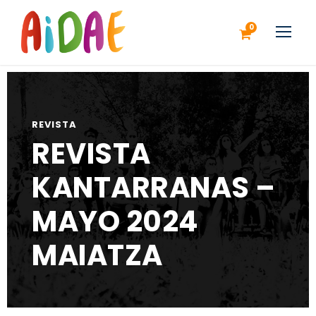
0
REVISTA
REVISTA
KANTARRANAS –
MAYO 2024
MAIATZA