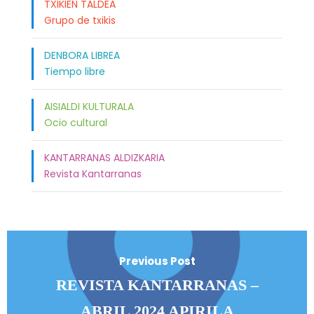
TXIKIEN TALDEA
Grupo de txikis
DENBORA LIBREA
Tiempo libre
AISIALDI KULTURALA
Ocio cultural
KANTARRANAS ALDIZKARIA
Revista Kantarranas
Previous Post
REVISTA KANTARRANAS –
ABRIL 2024 APIRILA