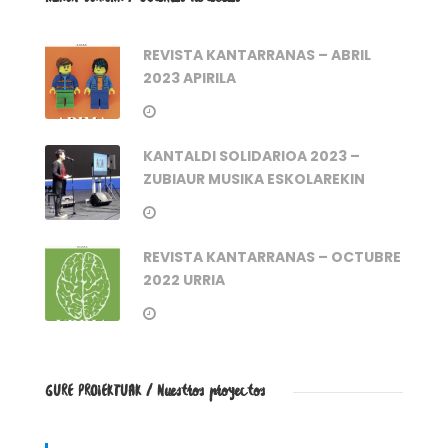
REVISTA KANTARRANAS – ABRIL
2023 APIRILA
KANTALDI SOLIDARIOA 2023 –
ZUBIAUR MUSIKA ESKOLAREKIN
REVISTA KANTARRANAS – OCTUBRE
2022 URRIA
GURE PROIEKTUAK / Nuestros proyectos