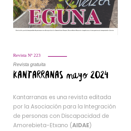
Revista Nº 223
Revista gratuita
KANTARRANAS mayo 2024
Kantarranas es una revista editada
por la Asociación para la Integración
de personas con Discapacidad de
Amorebieta-Etxano (
AIDAE
)