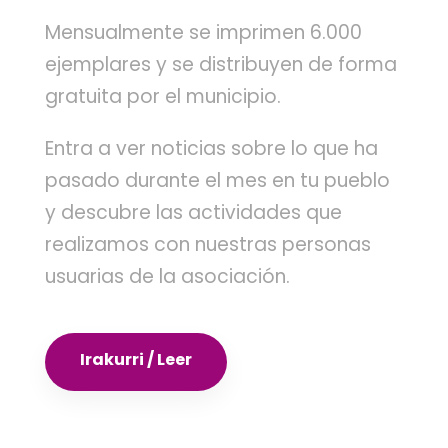
Mensualmente se imprimen 6.000
ejemplares y se distribuyen de forma
gratuita por el municipio.
Entra a ver noticias sobre lo que ha
pasado durante el mes en tu pueblo
y descubre las actividades que
realizamos con nuestras personas
usuarias de la asociación.
Irakurri / Leer