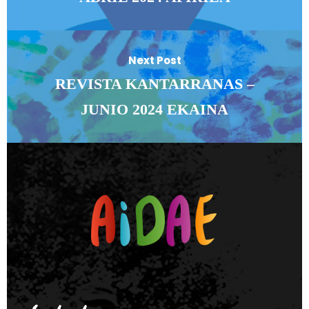
Next Post
REVISTA KANTARRANAS –
JUNIO 2024 EKAINA