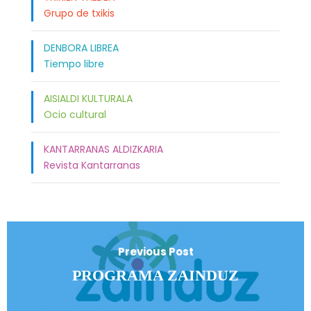
Grupo de txikis
DENBORA LIBREA
Tiempo libre
AISIALDI KULTURALA
Ocio cultural
KANTARRANAS ALDIZKARIA
Revista Kantarranas
Previous Post
PROGRAMA ZAINDUZ