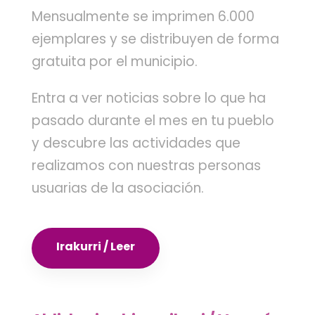
Mensualmente se imprimen 6.000
ejemplares y se distribuyen de forma
gratuita por el municipio.
Entra a ver noticias sobre lo que ha
pasado durante el mes en tu pueblo
y descubre las actividades que
realizamos con nuestras personas
usuarias de la asociación.
Irakurri / Leer