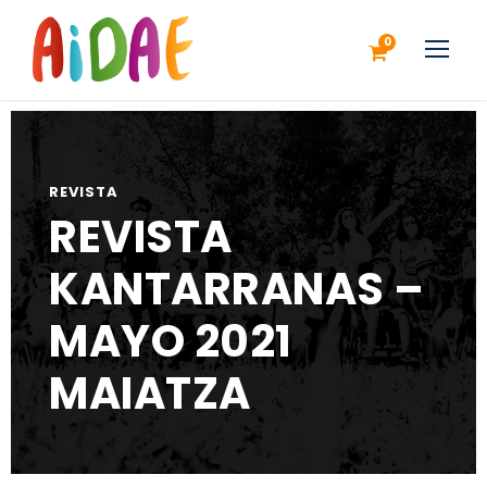
0
REVISTA
REVISTA
KANTARRANAS –
MAYO 2021
MAIATZA