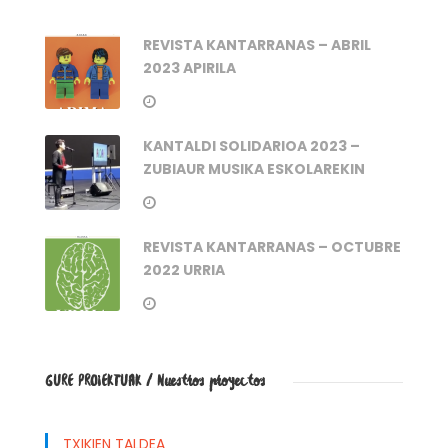
REVISTA KANTARRANAS – ABRIL
2023 APIRILA
KANTALDI SOLIDARIOA 2023 –
ZUBIAUR MUSIKA ESKOLAREKIN
REVISTA KANTARRANAS – OCTUBRE
2022 URRIA
GURE PROIEKTUAK / Nuestros proyectos
TXIKIEN TALDEA