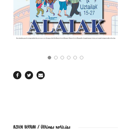
REVISTA
AZKEN BERRIAK / Últimas noticias