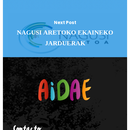
Next Post
NAGUSI ARETOKO EKAINEKO
JARDUERAK
Contacto