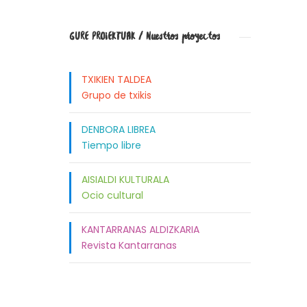
GURE PROIEKTUAK / Nuestros proyectos
TXIKIEN TALDEA
Grupo de txikis
DENBORA LIBREA
Tiempo libre
AISIALDI KULTURALA
Ocio cultural
KANTARRANAS ALDIZKARIA
Revista Kantarranas