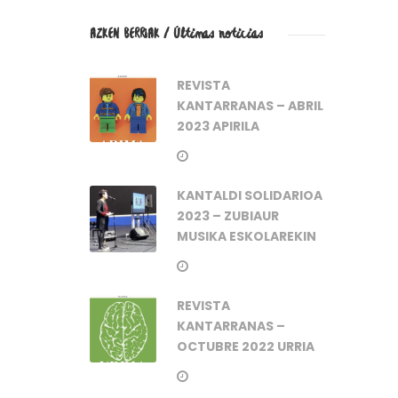
AZKEN BERRIAK / Últimas noticias
REVISTA
KANTARRANAS – ABRIL
2023 APIRILA
KANTALDI SOLIDARIOA
2023 – ZUBIAUR
MUSIKA ESKOLAREKIN
REVISTA
KANTARRANAS –
OCTUBRE 2022 URRIA