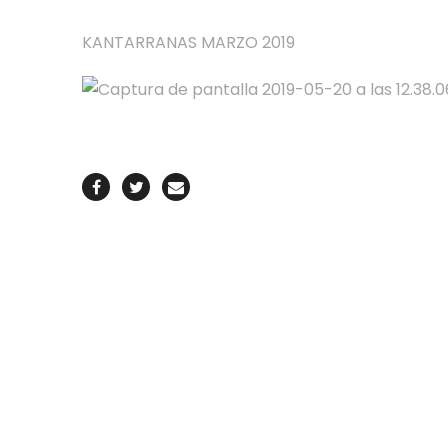
KANTARRANAS MARZO 2019