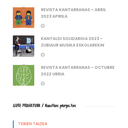
REVISTA KANTARRANAS – ABRIL
2023 APIRILA
KANTALDI SOLIDARIOA 2023 –
ZUBIAUR MUSIKA ESKOLAREKIN
REVISTA KANTARRANAS – OCTUBRE
2022 URRIA
GURE PROIEKTUAK / Nuestros proyectos
TXIKIEN TALDEA