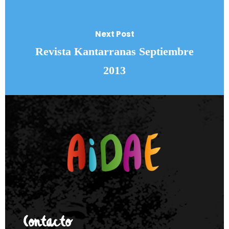
Next Post
Revista Kantarranas Septiembre
2013
Contacto