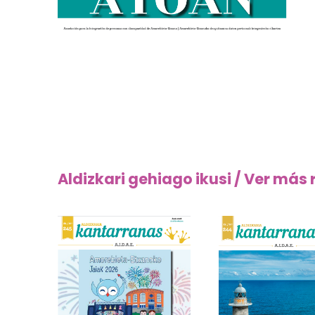
Aldizkari gehiago ikusi / Ver más 