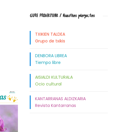
GURE PROIEKTUAK / Nuestros proyectos
TXIKIEN TALDEA
Grupo de txikis
DENBORA LIBREA
Tiempo libre
AISIALDI KULTURALA
Ocio cultural
KANTARRANAS ALDIZKARIA
Revista Kantarranas