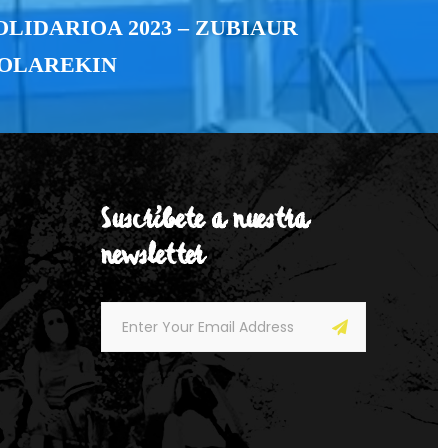
LIDARIOA 2023 – ZUBIAUR
KOLAREKIN
Suscríbete a nuestra
newsletter