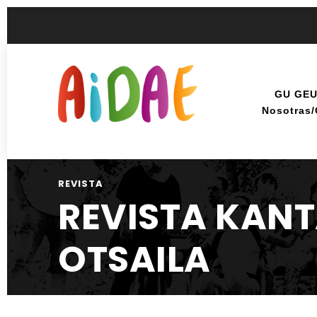
GU GE
Nosotras
REVISTA
REVISTA KANT
OTSAILA