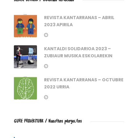
REVISTA KANTARRANAS – ABRIL
2023 APIRILA
KANTALDI SOLIDARIOA 2023 –
ZUBIAUR MUSIKA ESKOLAREKIN
REVISTA KANTARRANAS – OCTUBRE
2022 URRIA
GURE PROIEKTUAK / Nuestros proyectos