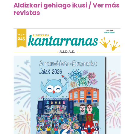
Aldizkari gehiago ikusi / Ver más
revistas