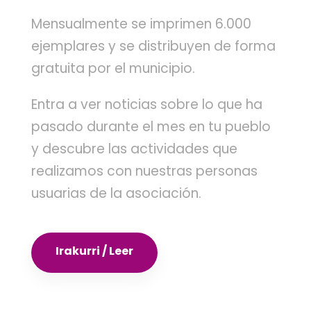
Mensualmente se imprimen 6.000
ejemplares y se distribuyen de forma
gratuita por el municipio.
Entra a ver noticias sobre lo que ha
pasado durante el mes en tu pueblo
y descubre las actividades que
realizamos con nuestras personas
usuarias de la asociación.
Irakurri / Leer