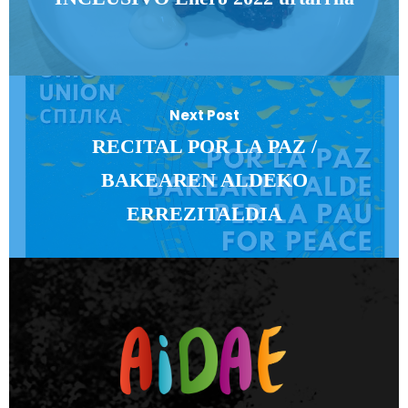
Next Post
RECITAL POR LA PAZ /
BAKEAREN ALDEKO
ERREZITALDIA