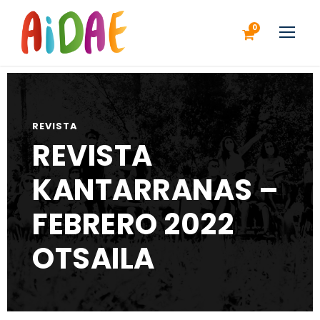
0
REVISTA
REVISTA
KANTARRANAS –
FEBRERO 2022
OTSAILA