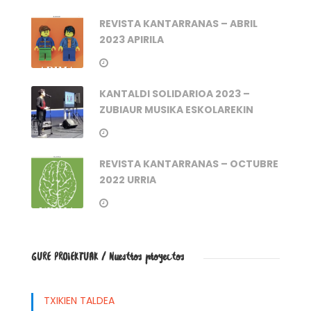
REVISTA KANTARRANAS – ABRIL
2023 APIRILA
KANTALDI SOLIDARIOA 2023 –
ZUBIAUR MUSIKA ESKOLAREKIN
REVISTA KANTARRANAS – OCTUBRE
2022 URRIA
GURE PROIEKTUAK / Nuestros proyectos
TXIKIEN TALDEA