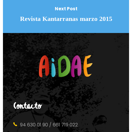
Next Post
Revista Kantarranas marzo 2015
Contacto
94 630 01 90 / 661 719 022