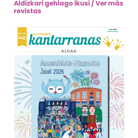
Aldizkari gehiago ikusi / Ver más
revistas