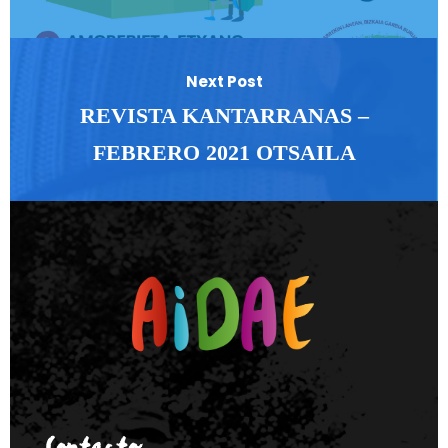
Next Post
REVISTA KANTARRANAS –
FEBRERO 2021 OTSAILA