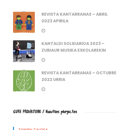
REVISTA KANTARRANAS – ABRIL
2023 APIRILA
KANTALDI SOLIDARIOA 2023 –
ZUBIAUR MUSIKA ESKOLAREKIN
REVISTA KANTARRANAS – OCTUBRE
2022 URRIA
GURE PROIEKTUAK / Nuestros proyectos