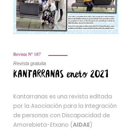
Revista Nº 187
Revista gratuita
KANTARRANAS enero 2021
Kantarranas es una revista editada
por la Asociación para la Integración
de personas con Discapacidad de
Amorebieta-Etxano (
AIDAE
)