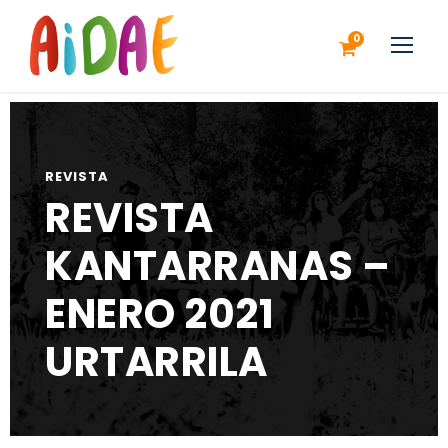
0
REVISTA
REVISTA
KANTARRANAS –
ENERO 2021
URTARRILA