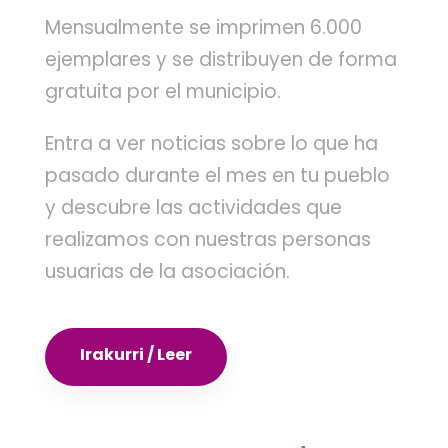
Mensualmente se imprimen 6.000
ejemplares y se distribuyen de forma
gratuita por el municipio.
Entra a ver noticias sobre lo que ha
pasado durante el mes en tu pueblo
y descubre las actividades que
realizamos con nuestras personas
usuarias de la asociación.
Irakurri / Leer