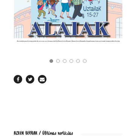
REVISTA
AZKEN BERRIAK / Últimas noticias