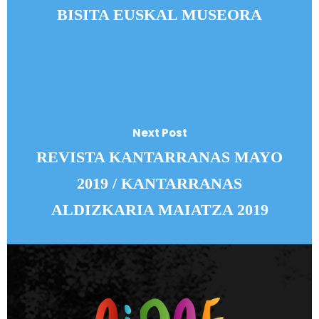
BISITA EUSKAL MUSEORA
Next Post
REVISTA KANTARRANAS MAYO
2019 / KANTARRANAS
ALDIZKARIA MAIATZA 2019