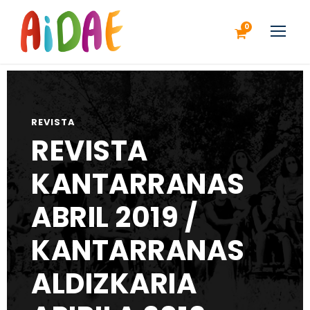
0
REVISTA
REVISTA
KANTARRANAS
ABRIL 2019 /
KANTARRANAS
ALDIZKARIA