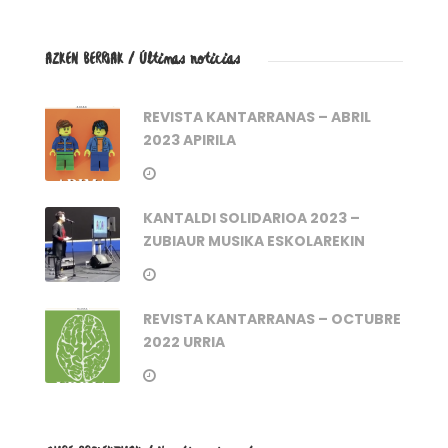
AZKEN BERRIAK / Últimas noticias
REVISTA KANTARRANAS – ABRIL
2023 APIRILA
KANTALDI SOLIDARIOA 2023 –
ZUBIAUR MUSIKA ESKOLAREKIN
REVISTA KANTARRANAS – OCTUBRE
2022 URRIA