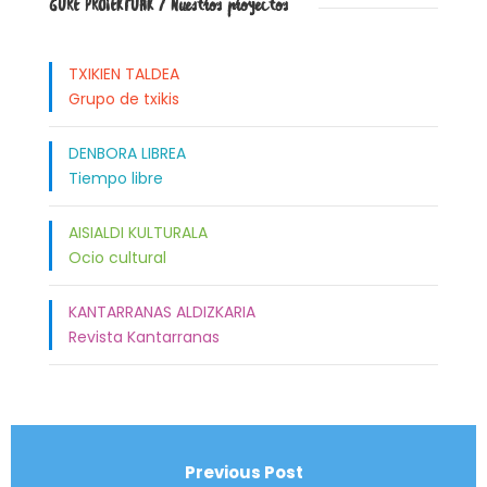
GURE PROIEKTUAK / Nuestros proyectos
TXIKIEN TALDEA
Grupo de txikis
DENBORA LIBREA
Tiempo libre
AISIALDI KULTURALA
Ocio cultural
KANTARRANAS ALDIZKARIA
Revista Kantarranas
Previous Post