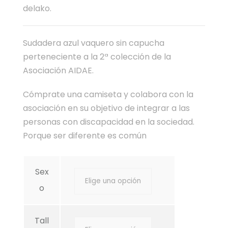
delako.
Sudadera azul vaquero sin capucha
perteneciente a la 2ª colección de la
Asociación AIDAE.
Cómprate una camiseta y colabora con la
asociación en su objetivo de integrar a las
personas con discapacidad en la sociedad.
Porque ser diferente es común
Sex
o
Tall