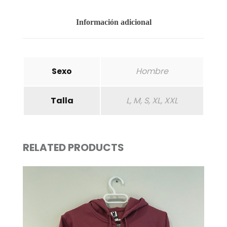
Información adicional
Sexo
Hombre
Talla
L, M, S, XL, XXL
RELATED PRODUCTS