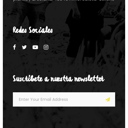
Redes Sociales
Suscríbete a nuestra newsletter