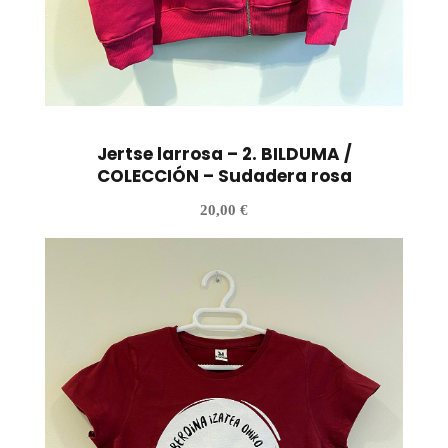
Jertse larrosa – 2. BILDUMA /
COLECCIÓN – Sudadera rosa
20,00
€