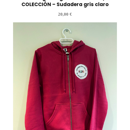
COLECCIÓN – Sudadera gris claro
20,00
€