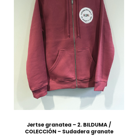
Jertse granatea – 2. BILDUMA /
COLECCIÓN – Sudadera granate