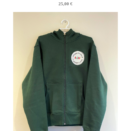
25,00
€