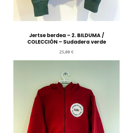
Jertse berdea – 2. BILDUMA /
COLECCIÓN – Sudadera verde
25,00
€