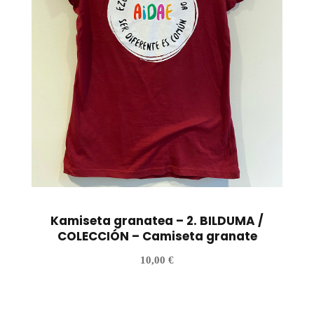
Kamiseta granatea – 2. BILDUMA /
COLECCIÓN – Camiseta granate
10,00
€