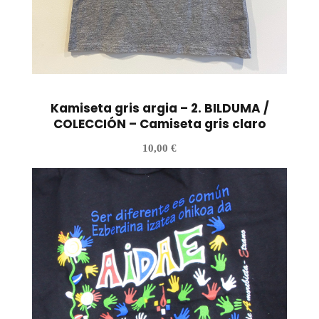
Kamiseta gris argia – 2. BILDUMA /
COLECCIÓN – Camiseta gris claro
10,00
€