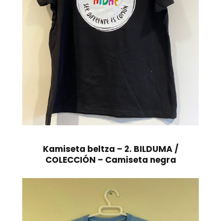
Kamiseta beltza – 2. BILDUMA /
COLECCIÓN – Camiseta negra