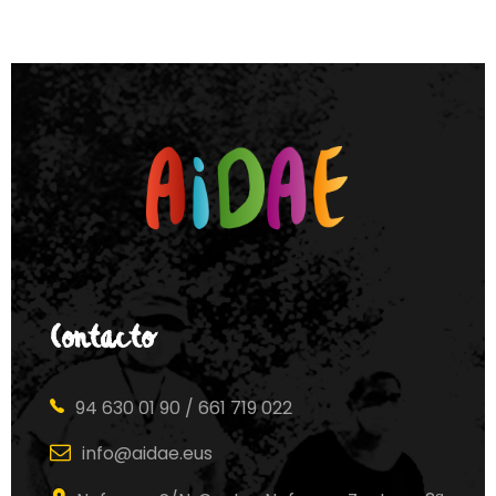
Contacto
94 630 01 90 / 661 719 022
info@aidae.eus