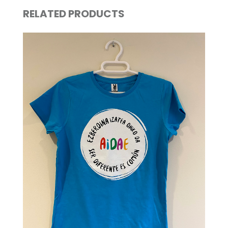
RELATED PRODUCTS