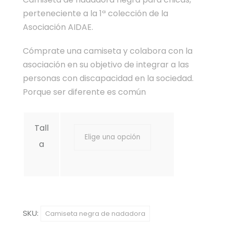
perteneciente a la 1ª colección de la
Asociación AIDAE.
Cómprate una camiseta y colabora con la
asociación en su objetivo de integrar a las
personas con discapacidad en la sociedad.
Porque ser diferente es común
Tall
a
SKU:
Camiseta negra de nadadora