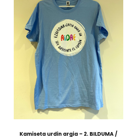
Kamiseta urdin argia – 2. BILDUMA /