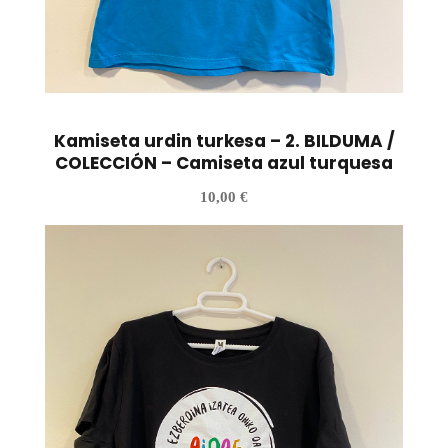
Kamiseta urdin turkesa – 2. BILDUMA /
COLECCIÓN – Camiseta azul turquesa
10,00
€