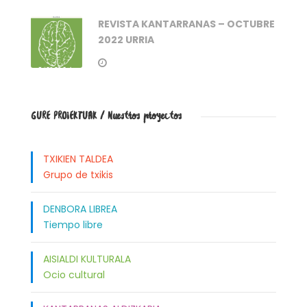
REVISTA KANTARRANAS – OCTUBRE
2022 URRIA
GURE PROIEKTUAK / Nuestros proyectos
TXIKIEN TALDEA
Grupo de txikis
DENBORA LIBREA
Tiempo libre
AISIALDI KULTURALA
Ocio cultural