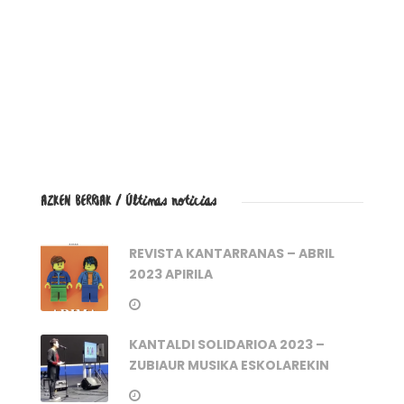
AZKEN BERRIAK / Últimas noticias
REVISTA KANTARRANAS – ABRIL
2023 APIRILA
KANTALDI SOLIDARIOA 2023 –
ZUBIAUR MUSIKA ESKOLAREKIN