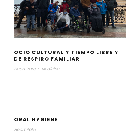
OCIO CULTURAL Y TIEMPO LIBRE Y
DE RESPIRO FAMILIAR
Heart Rate
Medicine
/
ORAL HYGIENE
Heart Rate