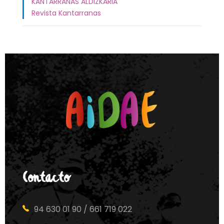
KANTARRANAS ALDIZKARIA
Revista Kantarranas
Contacto
94 630 01 90 / 661 719 022