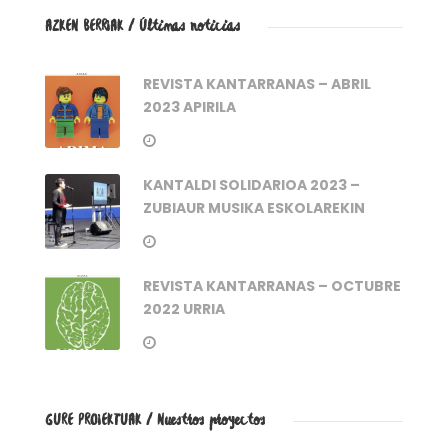
AZKEN BERRIAK / Últimas noticias
REVISTA KANTARRANAS – ABRIL
2023 APIRILA
KANTALDI SOLIDARIOA 2023 –
ZUBIAUR MUSIKA ESKOLAREKIN
REVISTA KANTARRANAS – OCTUBRE
2022 URRIA
GURE PROIEKTUAK / Nuestros proyectos