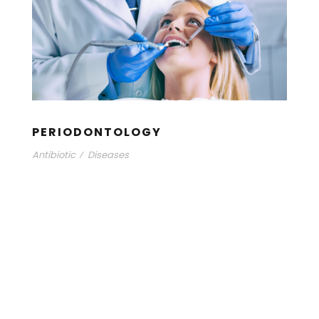
PERIODONTOLOGY
Antibiotic
/
Diseases