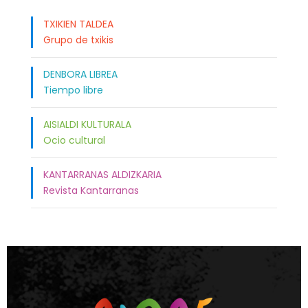
TXIKIEN TALDEA
Grupo de txikis
DENBORA LIBREA
Tiempo libre
AISIALDI KULTURALA
Ocio cultural
KANTARRANAS ALDIZKARIA
Revista Kantarranas