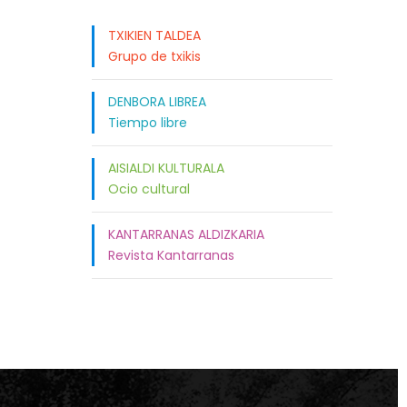
TXIKIEN TALDEA
Grupo de txikis
DENBORA LIBREA
Tiempo libre
AISIALDI KULTURALA
Ocio cultural
KANTARRANAS ALDIZKARIA
Revista Kantarranas