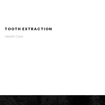
TOOTH EXTRACTION
Health Care