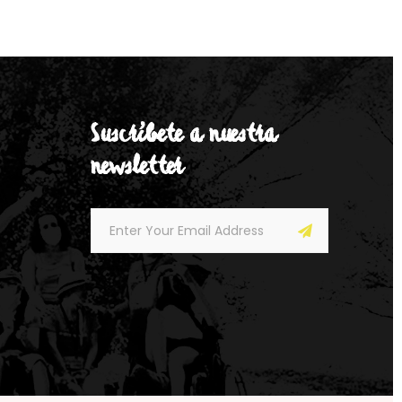
Suscríbete a nuestra
newsletter