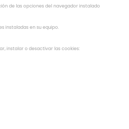
ción de las opciones del navegador instalado
es instaladas en su equipo.
 instalar o desactivar las cookies: