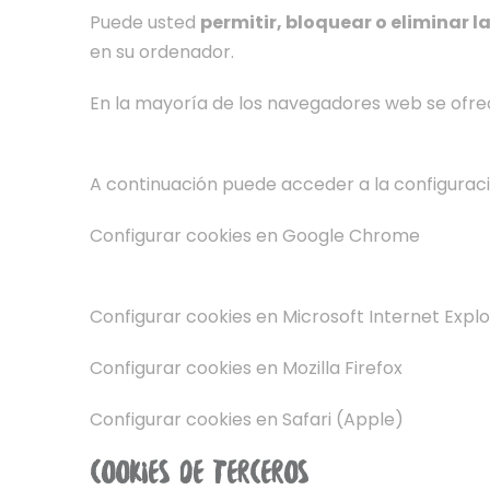
Puede usted
permitir, bloquear o eliminar l
en su ordenador.
En la mayoría de los navegadores web se ofrece 
A continuación puede acceder a la configuraci
Configurar cookies en Google Chrome
Configurar cookies en Microsoft Internet Expl
Configurar cookies en Mozilla Firefox
Configurar cookies en Safari (Apple)
COOKIES DE TERCEROS