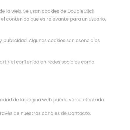
 de la web. Se usan cookies de DoubleClick
n el contenido que es relevante para un usuario,
y publicidad. Algunas cookies son esenciales
artir el contenido en redes sociales como
 calidad de la página web puede verse afectada.
través de nuestros canales de Contacto.