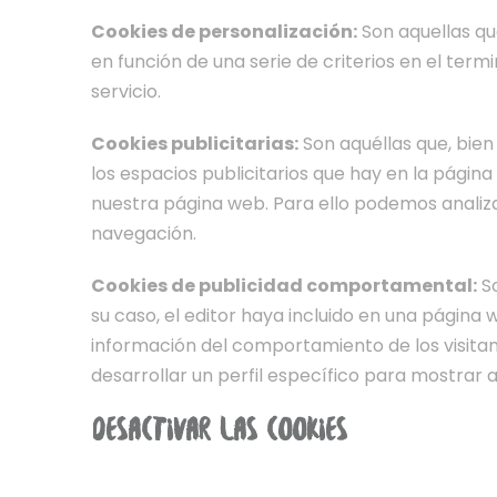
Cookies de personalización:
Son aquellas qu
en función de una serie de criterios en el term
servicio.
Cookies publicitarias:
Son aquéllas que, bien
los espacios publicitarios que hay en la página
nuestra página web. Para ello podemos analiza
navegación.
Cookies de publicidad comportamental:
So
su caso, el editor haya incluido en una página 
información del comportamiento de los visitan
desarrollar un perfil específico para mostrar a
DESACTIVAR LAS COOKIES