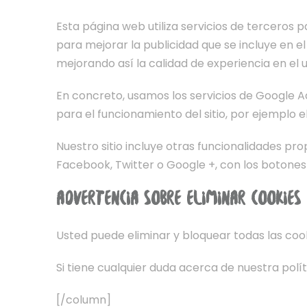
Esta página web utiliza servicios de terceros 
para mejorar la publicidad que se incluye en el
mejorando así la calidad de experiencia en el 
En concreto, usamos los servicios de Google A
para el funcionamiento del sitio, por ejemplo 
Nuestro sitio incluye otras funcionalidades p
Facebook, Twitter o Google +, con los botones 
ADVERTENCIA SOBRE ELIMINAR COOKIES
Usted puede eliminar y bloquear todas las cooki
Si tiene cualquier duda acerca de nuestra pol
[/column]