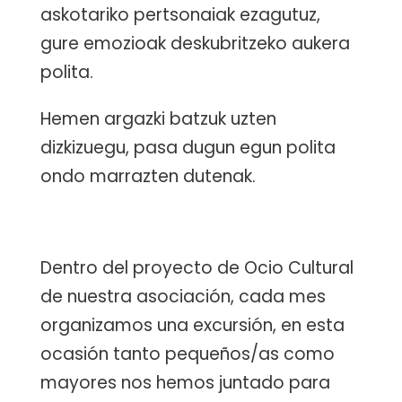
askotariko pertsonaiak ezagutuz,
gure emozioak deskubritzeko aukera
polita.
Hemen argazki batzuk uzten
dizkizuegu, pasa dugun egun polita
ondo marrazten dutenak.
Dentro del proyecto de Ocio Cultural
de nuestra asociación, cada mes
organizamos una excursión, en esta
ocasión tanto pequeños/as como
mayores nos hemos juntado para