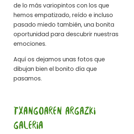
de lo más variopintos con los que
hemos empatizado, reído e incluso
pasado miedo también, una bonita
oportunidad para descubrir nuestras
emociones.
Aquí os dejamos unas fotos que
dibujan bien el bonito día que
pasamos.
TXANGOAREN ARGAZKI
GALERIA