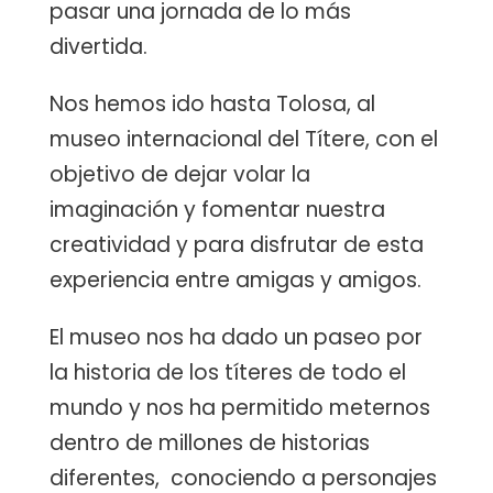
pasar una jornada de lo más
divertida.
Nos hemos ido hasta Tolosa, al
museo internacional del Títere, con el
objetivo de dejar volar la
imaginación y fomentar nuestra
creatividad y para disfrutar de esta
experiencia entre amigas y amigos.
El museo nos ha dado un paseo por
la historia de los títeres de todo el
mundo y nos ha permitido meternos
dentro de millones de historias
diferentes, conociendo a personajes