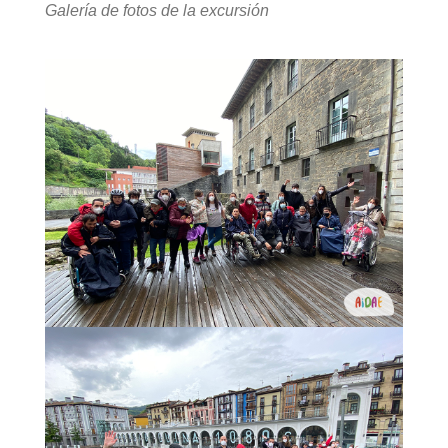
Galería de fotos de la excursión