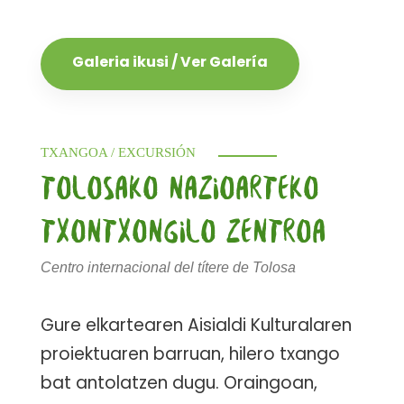
Galeria ikusi / Ver Galería
TXANGOA / EXCURSIÓN
TOLOSAKO NAZIOARTEKO
TXONTXONGILO ZENTROA
Centro internacional del títere de Tolosa
Gure elkartearen Aisialdi Kulturalaren
proiektuaren barruan, hilero txango
bat antolatzen dugu. Oraingoan,