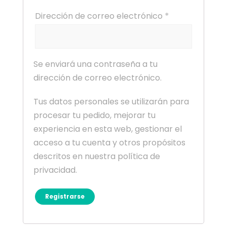
Dirección de correo electrónico
*
Se enviará una contraseña a tu
dirección de correo electrónico.
Tus datos personales se utilizarán para
procesar tu pedido, mejorar tu
experiencia en esta web, gestionar el
acceso a tu cuenta y otros propósitos
descritos en nuestra
política de
privacidad
.
Registrarse