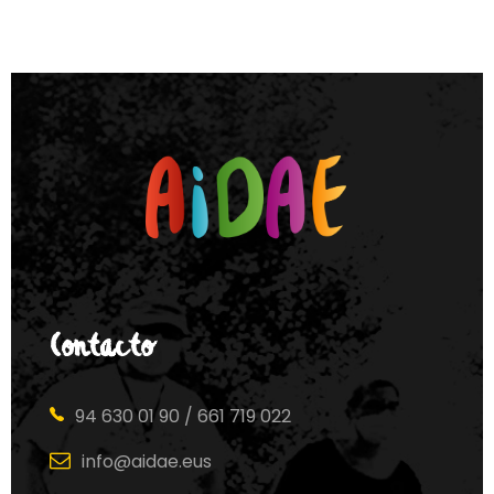
Contacto
94 630 01 90 / 661 719 022
info@aidae.eus