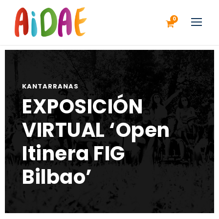
0
KANTARRANAS
EXPOSICIÓN
VIRTUAL ‘Open
Itinera FIG
Bilbao’