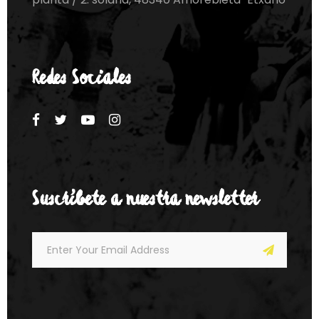
Redes Sociales
Suscríbete a nuestra newsletter