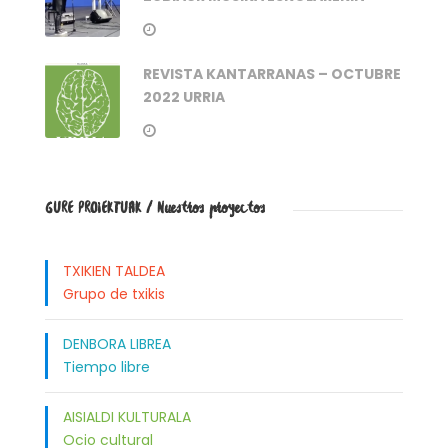
REVISTA KANTARRANAS – OCTUBRE
2022 URRIA
GURE PROIEKTUAK / Nuestros proyectos
TXIKIEN TALDEA
Grupo de txikis
DENBORA LIBREA
Tiempo libre
AISIALDI KULTURALA
Ocio cultural