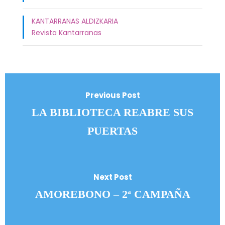
KANTARRANAS ALDIZKARIA
Revista Kantarranas
Previous Post
LA BIBLIOTECA REABRE SUS
PUERTAS
Next Post
AMOREBONO – 2ª CAMPAÑA