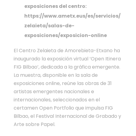
exposiciones del centro:
https://www.ametx.eus/es/servicios/
zelaieta/salas-de-
exposiciones/exposicion-online
El Centro Zelaieta de Amorebieta-Etxano ha
inaugurado la exposición virtual ‘Open Itinera
FIG Bilbao’, dedicada a la gráfica emergente.
La muestra, disponible en la sala de
exposiciones online, reúne las obras de 31
artistas emergentes nacionales e
internacionales, seleccionados en el
certamen Open Portfolio que impulsa FIG
Bilbao, el Festival Internacional de Grabado y
Arte sobre Papel.