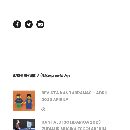
AZKEN BERRIAK / Últimas noticias
REVISTA KANTARRANAS – ABRIL
2023 APIRILA
KANTALDI SOLIDARIOA 2023 –
ZUBIAUR MUSIKA ESKOLAREKIN