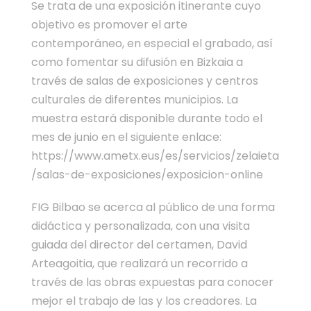
Se trata de una exposición itinerante cuyo
objetivo es promover el arte
contemporáneo, en especial el grabado, así
como fomentar su difusión en Bizkaia a
través de salas de exposiciones y centros
culturales de diferentes municipios. La
muestra estará disponible durante todo el
mes de junio en el siguiente enlace:
https://www.ametx.eus/es/servicios/zelaieta
/salas-de-exposiciones/exposicion-online
FIG Bilbao se acerca al público de una forma
didáctica y personalizada, con una visita
guiada del director del certamen, David
Arteagoitia, que realizará un recorrido a
través de las obras expuestas para conocer
mejor el trabajo de las y los creadores. La