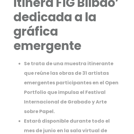
Itinera FIG Bilbao’
dedicada a la
gráfica
emergente
Se trata de una muestra itinerante
que reúne las obras de 31 artistas
emergentes participantes en el Open
Portfolio que impulsa el Festival
Internacional de Grabado y Arte
sobre Papel.
Estará disponible durante todo el
mes de junio en la sala virtual de