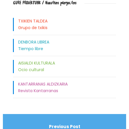
GURE PROIEKTUAK / Nuestros proyectos
TXIKIEN TALDEA
Grupo de txikis
DENBORA LIBREA
Tiempo libre
AISIALDI KULTURALA
Ocio cultural
KANTARRANAS ALDIZKARIA
Revista Kantarranas
Previous Post