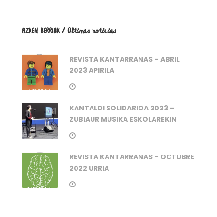
AZKEN BERRIAK / Últimas noticias
REVISTA KANTARRANAS – ABRIL
2023 APIRILA
KANTALDI SOLIDARIOA 2023 –
ZUBIAUR MUSIKA ESKOLAREKIN
REVISTA KANTARRANAS – OCTUBRE
2022 URRIA