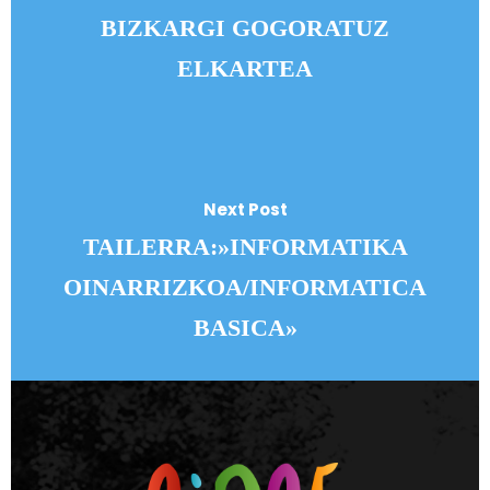
BIZKARGI GOGORATUZ
ELKARTEA
Next Post
TAILERRA:»INFORMATIKA
OINARRIZKOA/INFORMATICA
BASICA»