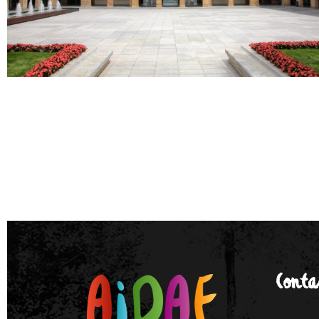
Conta