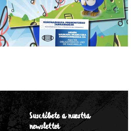
Suscríbete a nuestra
newsletter