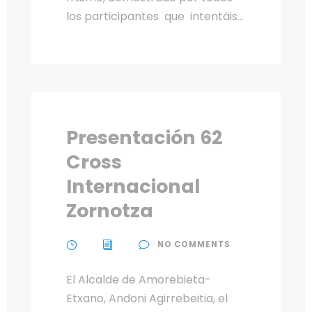
los participantes que intentáis...
Presentación 62
Cross
Internacional
Zornotza
NO COMMENTS
El Alcalde de Amorebieta-
Etxano, Andoni Agirrebeitia, el