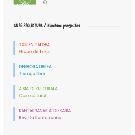
GURE PROIEKTUAK / Nuestros proyectos
TXIKIEN TALDEA
Grupo de txikis
DENBORA LIBREA
Tiempo libre
AISIALDI KULTURALA
Ocio cultural
KANTARRANAS ALDIZKARIA
Revista Kantarranas