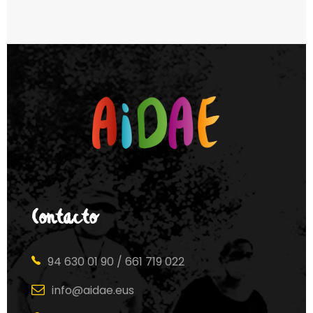
Contacto
94 630 01 90 / 661 719 022
info@aidae.eus