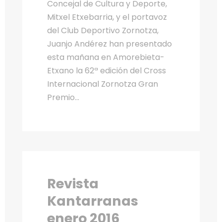
Concejal de Cultura y Deporte,
Mitxel Etxebarria, y el portavoz
del Club Deportivo Zornotza,
Juanjo Andérez han presentado
esta mañana en Amorebieta-
Etxano la 62ª edición del Cross
Internacional Zornotza Gran
Premio...
Revista
Kantarranas
enero 2016