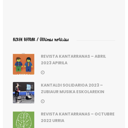
AZKEN BERRIAK / Últimas noticias
REVISTA KANTARRANAS – ABRIL
2023 APIRILA
KANTALDI SOLIDARIOA 2023 –
ZUBIAUR MUSIKA ESKOLAREKIN
REVISTA KANTARRANAS – OCTUBRE
2022 URRIA