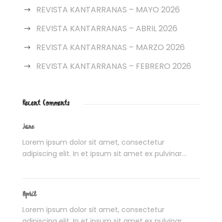
REVISTA KANTARRANAS – MAYO 2026
REVISTA KANTARRANAS – ABRIL 2026
REVISTA KANTARRANAS – MARZO 2026
REVISTA KANTARRANAS – FEBRERO 2026
Recent Comments
Jane
Lorem ipsum dolor sit amet, consectetur
adipiscing elit. In et ipsum sit amet ex pulvinar...
April
Lorem ipsum dolor sit amet, consectetur
adipiscing elit. In et ipsum sit amet ex pulvinar...