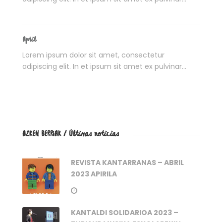
April
Lorem ipsum dolor sit amet, consectetur
adipiscing elit. In et ipsum sit amet ex pulvinar...
AZKEN BERRIAK / Últimas noticias
REVISTA KANTARRANAS – ABRIL
2023 APIRILA
KANTALDI SOLIDARIOA 2023 –