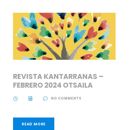
REVISTA KANTARRANAS –
FEBRERO 2024 OTSAILA
NO COMMENTS
READ MORE