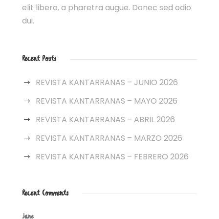
elit libero, a pharetra augue. Donec sed odio
dui.
Recent Posts
REVISTA KANTARRANAS – JUNIO 2026
REVISTA KANTARRANAS – MAYO 2026
REVISTA KANTARRANAS – ABRIL 2026
REVISTA KANTARRANAS – MARZO 2026
REVISTA KANTARRANAS – FEBRERO 2026
Recent Comments
Jane