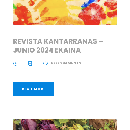
REVISTA KANTARRANAS –
JUNIO 2024 EKAINA
NO COMMENTS
READ MORE