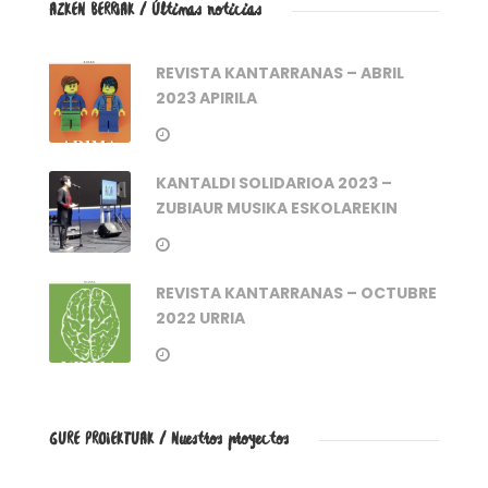
AZKEN BERRIAK / Últimas noticias
REVISTA KANTARRANAS – ABRIL
2023 APIRILA
KANTALDI SOLIDARIOA 2023 –
ZUBIAUR MUSIKA ESKOLAREKIN
REVISTA KANTARRANAS – OCTUBRE
2022 URRIA
GURE PROIEKTUAK / Nuestros proyectos