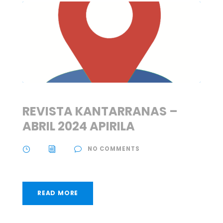
REVISTA KANTARRANAS –
ABRIL 2024 APIRILA
NO COMMENTS
READ MORE