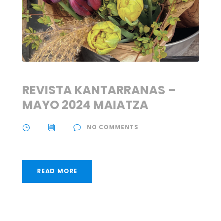
REVISTA KANTARRANAS –
MAYO 2024 MAIATZA
NO COMMENTS
READ MORE