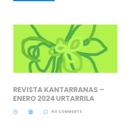
REVISTA KANTARRANAS –
ENERO 2024 URTARRILA
NO COMMENTS