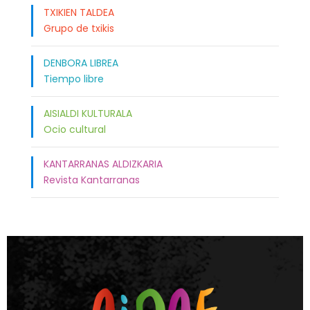
TXIKIEN TALDEA
Grupo de txikis
DENBORA LIBREA
Tiempo libre
AISIALDI KULTURALA
Ocio cultural
KANTARRANAS ALDIZKARIA
Revista Kantarranas