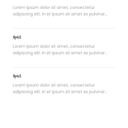
Lorem ipsum dolor sit amet, consectetur
adipiscing elit. In et ipsum sit amet ex pulvinar...
April
Lorem ipsum dolor sit amet, consectetur
adipiscing elit. In et ipsum sit amet ex pulvinar...
April
Lorem ipsum dolor sit amet, consectetur
adipiscing elit. In et ipsum sit amet ex pulvinar...