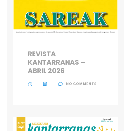
REVISTA
KANTARRANAS –
ABRIL 2026
NO COMMENTS