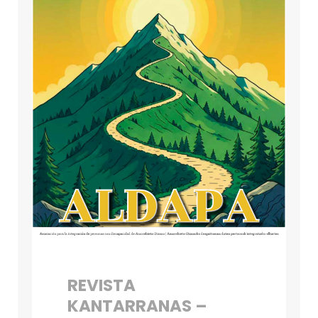
REVISTA
KANTARRANAS –