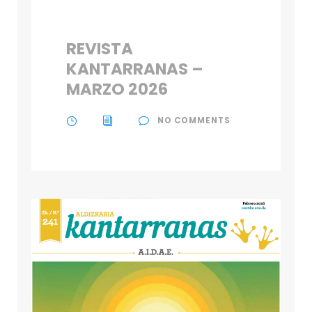
REVISTA
KANTARRANAS –
MARZO 2026
NO COMMENTS