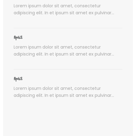
Lorem ipsum dolor sit amet, consectetur
adipiscing elit. In et ipsum sit amet ex pulvinar...
April
Lorem ipsum dolor sit amet, consectetur
adipiscing elit. In et ipsum sit amet ex pulvinar...
April
Lorem ipsum dolor sit amet, consectetur
adipiscing elit. In et ipsum sit amet ex pulvinar...