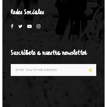
Redes Sociales
Suscríbete a nuestra newsletter