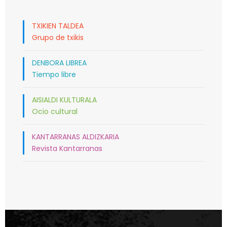
TXIKIEN TALDEA
Grupo de txikis
DENBORA LIBREA
Tiempo libre
AISIALDI KULTURALA
Ocio cultural
KANTARRANAS ALDIZKARIA
Revista Kantarranas