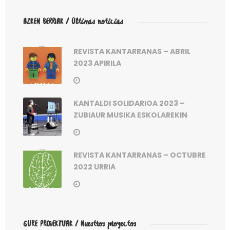
AZKEN BERRIAK / Últimas noticias
REVISTA KANTARRANAS – ABRIL
2023 APIRILA
KANTALDI SOLIDARIOA 2023 –
ZUBIAUR MUSIKA ESKOLAREKIN
REVISTA KANTARRANAS – OCTUBRE
2022 URRIA
GURE PROIEKTUAK / Nuestros proyectos