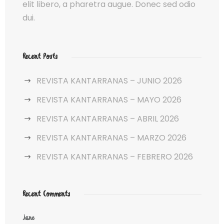
elit libero, a pharetra augue. Donec sed odio
dui.
Recent Posts
REVISTA KANTARRANAS – JUNIO 2026
REVISTA KANTARRANAS – MAYO 2026
REVISTA KANTARRANAS – ABRIL 2026
REVISTA KANTARRANAS – MARZO 2026
REVISTA KANTARRANAS – FEBRERO 2026
Recent Comments
Jane