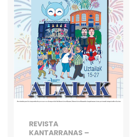
REVISTA
KANTARRANAS –