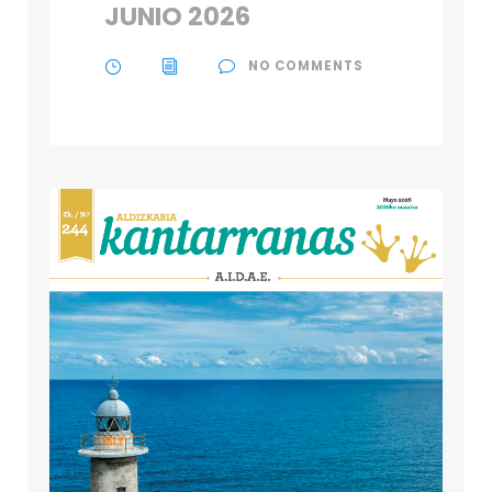
JUNIO 2026
NO COMMENTS