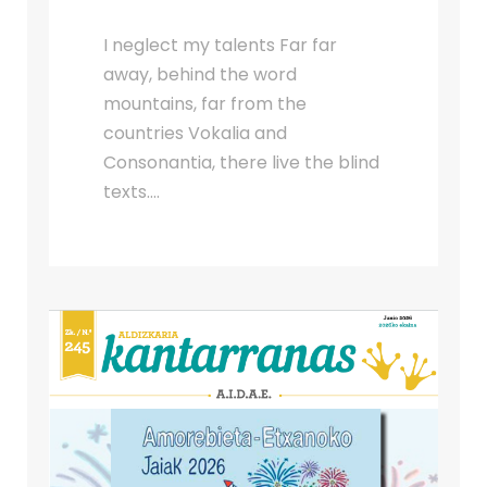
I neglect my talents Far far
away, behind the word
mountains, far from the
countries Vokalia and
Consonantia, there live the blind
texts....