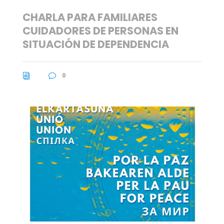
CHARLA PARA FAMILIARES
CUIDADORES DE PERSONAS EN
SITUACIÓN DE DEPENDENCIA
0