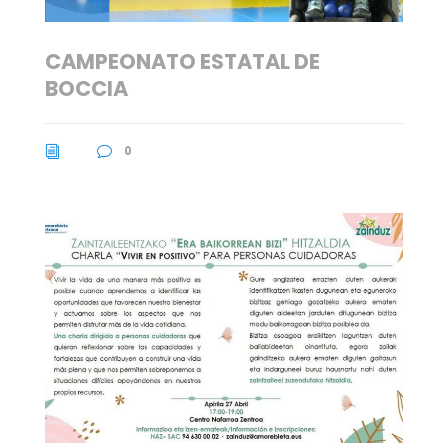
CAMPEONATO ESTATAL DE
BOCCIA
0