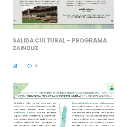
SALIDA CULTURAL – PROGRAMA
ZAINDUZ
0