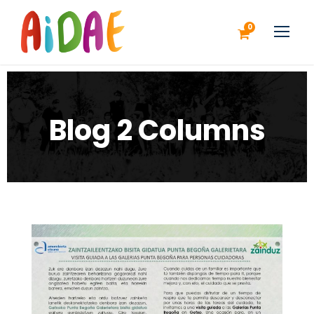
0
Blog 2 Columns