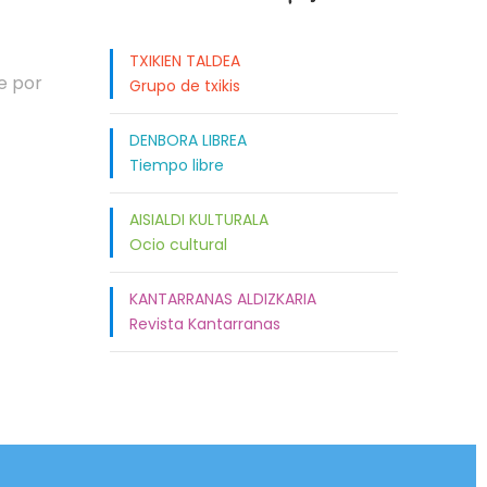
TXIKIEN TALDEA
e por
Grupo de txikis
DENBORA LIBREA
Tiempo libre
AISIALDI KULTURALA
Ocio cultural
KANTARRANAS ALDIZKARIA
Revista Kantarranas