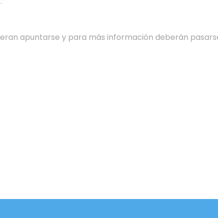
.
ieran apuntarse y para más información deberán pasars