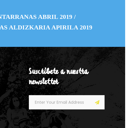
TARRANAS ABRIL 2019 /
S ALDIZKARIA APIRILA 2019
Suscríbete a nuestra
newsletter